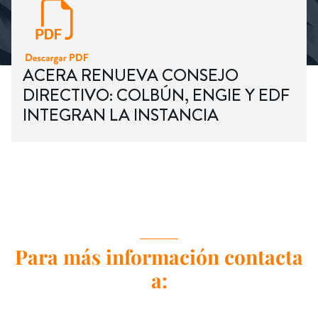
ACERA RENUEVA CONSEJO
DIRECTIVO: COLBÚN, ENGIE Y EDF
INTEGRAN LA INSTANCIA
Para más información contacta
a: