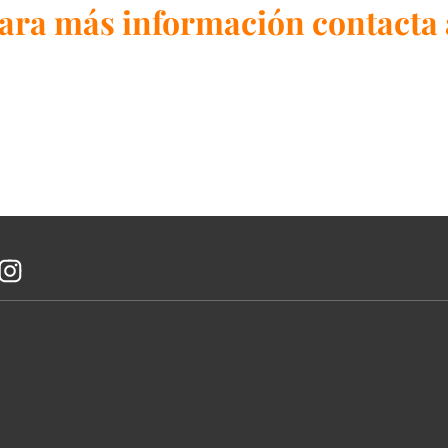
ara más información contacta 