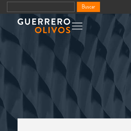
Buscar