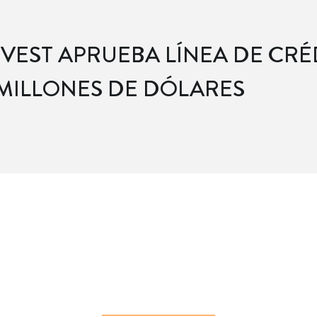
NVEST APRUEBA LÍNEA DE CRÉ
 MILLONES DE DÓLARES