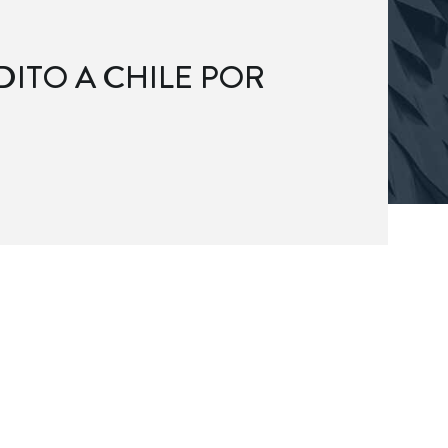
DITO A CHILE POR