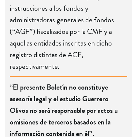
instrucciones a los fondos y
administradoras generales de fondos
(“AGF”) fiscalizados por la CMF y a
aquellas entidades inscritas en dicho
registro distintas de AGF,
respectivamente.
“El presente Boletín no constituye
asesoría legal y el estudio Guerrero
Olivos no será responsable por actos u
omisiones de terceros basados en la
información contenida en él”.