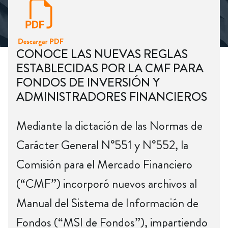
CONOCE LAS NUEVAS REGLAS
ESTABLECIDAS POR LA CMF PARA
FONDOS DE INVERSIÓN Y
ADMINISTRADORES FINANCIEROS
Mediante la dictación de las Normas de
Carácter General N°551 y N°552, la
Comisión para el Mercado Financiero
(“CMF”) incorporó nuevos archivos al
Manual del Sistema de Información de
Fondos (“MSI de Fondos”), impartiendo