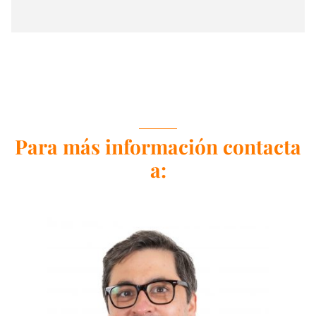
Para más información contacta
a: