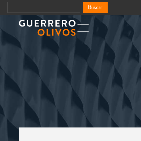
Buscar