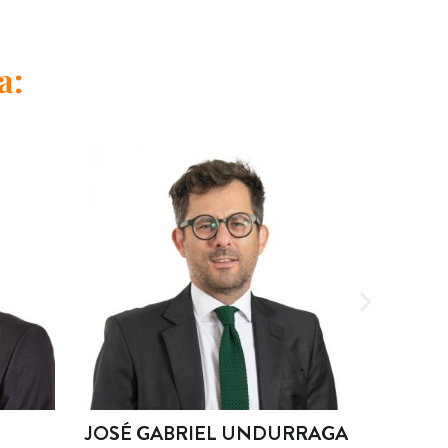
a:
JOSÉ GABRIEL UNDURRAGA