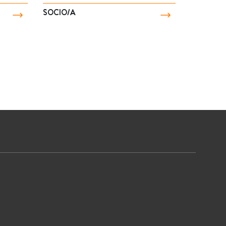
SOCIO/A