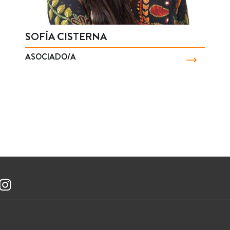
SOFÍA CISTERNA
ASOCIADO/A