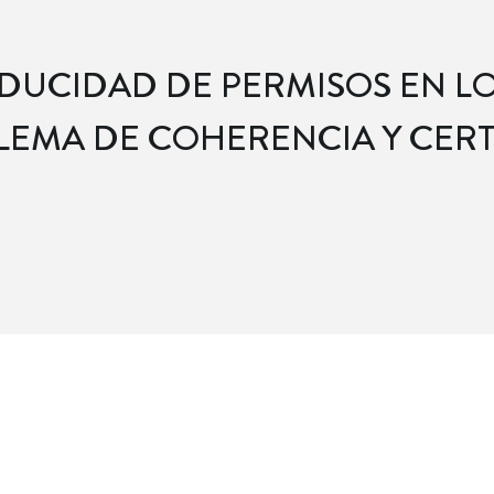
DUCIDAD DE PERMISOS EN LO
EMA DE COHERENCIA Y CERT