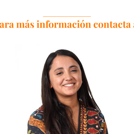
ara más información contacta 