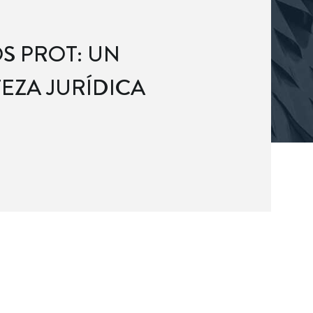
S PROT: UN
EZA JURÍDICA