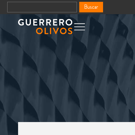
Buscar