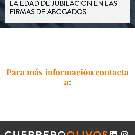
LA EDAD DE JUBILACIÓN EN LAS
FIRMAS DE ABOGADOS
Para más información contacta
a: