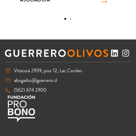
Vitacura 2939, piso 12, Las Condes
abogados@guerrero.cl
(562) 674 2900