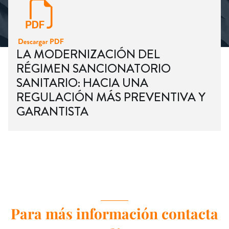
LA MODERNIZACIÓN DEL
RÉGIMEN SANCIONATORIO
SANITARIO: HACIA UNA
REGULACIÓN MÁS PREVENTIVA Y
GARANTISTA
Para más información contacta