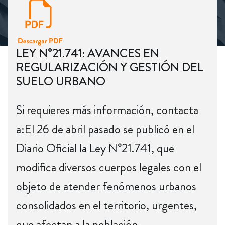
LEY N°21.741: AVANCES EN
REGULARIZACIÓN Y GESTIÓN DEL
SUELO URBANO
Si requieres más información, contacta
a:El 26 de abril pasado se publicó en el
Diario Oficial la Ley N°21.741, que
modifica diversos cuerpos legales con el
objeto de atender fenómenos urbanos
consolidados en el territorio, urgentes,
que afectan a la población.