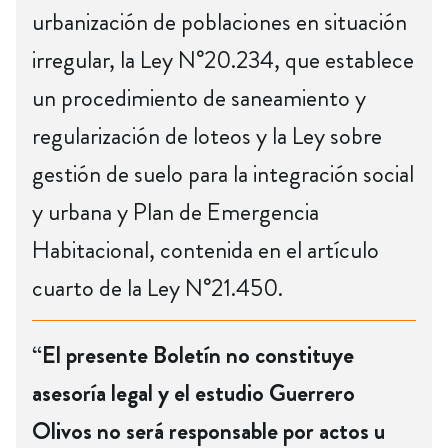
urbanización de poblaciones en situación
irregular, la Ley N°20.234, que establece
un procedimiento de saneamiento y
regularización de loteos y la Ley sobre
gestión de suelo para la integración social
y urbana y Plan de Emergencia
Habitacional, contenida en el artículo
cuarto de la Ley N°21.450.
“El presente Boletín no constituye
asesoría legal y el estudio Guerrero
Olivos no será responsable por actos u