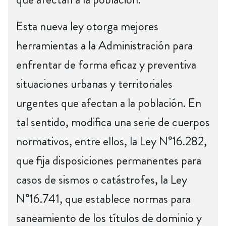
Esta nueva ley otorga mejores
herramientas a la Administración para
enfrentar de forma eficaz y preventiva
situaciones urbanas y territoriales
urgentes que afectan a la población. En
tal sentido, modifica una serie de cuerpos
normativos, entre ellos, la Ley N°16.282,
que fija disposiciones permanentes para
casos de sismos o catástrofes, la Ley
N°16.741, que establece normas para
saneamiento de los títulos de dominio y