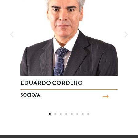
DO CORDERO
MARTÍN SANTA
SOCIO/A