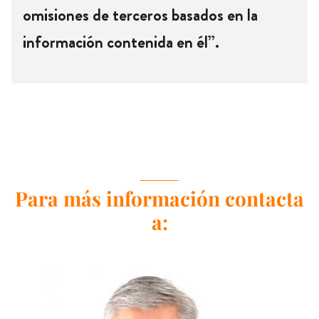
omisiones de terceros basados en la
información contenida en él”.
Para más información contacta
a: