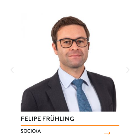
FELIPE FRÜHLING
SOCIO/A