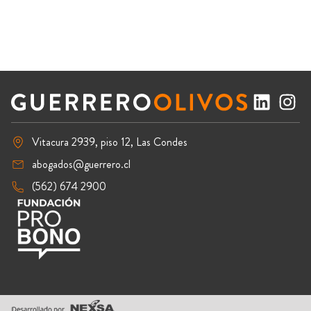
Vitacura 2939, piso 12, Las Condes
abogados@guerrero.cl
(562) 674 2900