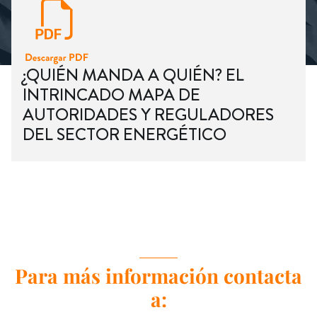
¿QUIÉN MANDA A QUIÉN? EL
INTRINCADO MAPA DE
AUTORIDADES Y REGULADORES
DEL SECTOR ENERGÉTICO
Para más información contacta
a: