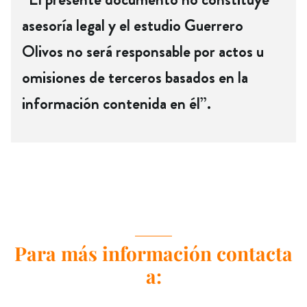
asesoría legal y el estudio Guerrero
Olivos no será responsable por actos u
omisiones de terceros basados en la
información contenida en él”.
Para más información contacta
a: