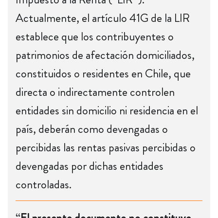
Actualmente, el artículo 41G de la LIR
establece que los contribuyentes o
patrimonios de afectación domiciliados,
constituidos o residentes en Chile, que
directa o indirectamente controlen
entidades sin domicilio ni residencia en el
país, deberán como devengadas o
percibidas las rentas pasivas percibidas o
devengadas por dichas entidades
controladas.
“El presente documento no constituye