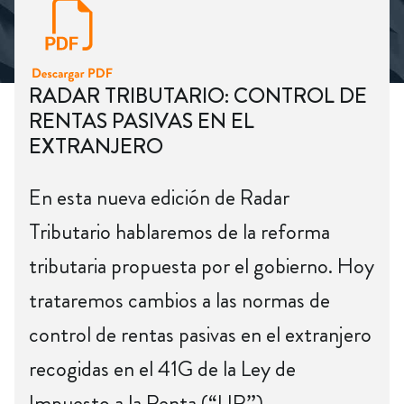
RADAR TRIBUTARIO: CONTROL DE
RENTAS PASIVAS EN EL
EXTRANJERO
En esta nueva edición de Radar
Tributario hablaremos de la reforma
tributaria propuesta por el gobierno. Hoy
trataremos cambios a las normas de
control de rentas pasivas en el extranjero
recogidas en el 41G de la Ley de
Impuesto a la Renta (“LIR”).