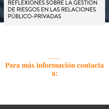
REFLEXIONES SOBRE LA GESTIÓN
DE RIESGOS EN LAS RELACIONES
PÚBLICO-PRIVADAS
Para más información contacta
a: