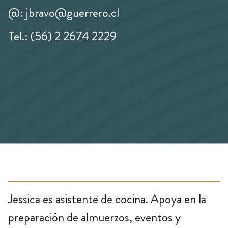
@: jbravo@guerrero.cl
Tel.: (56) 2 2674 2229
Jessica es asistente de cocina. Apoya en la
preparación de almuerzos, eventos y