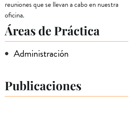
reuniones que se llevan a cabo en nuestra
oficina.
Áreas de Práctica
Administración
Publicaciones