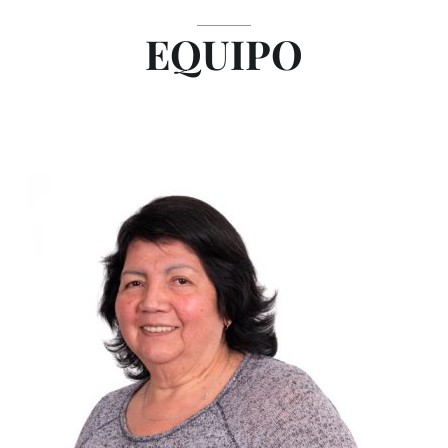
EQUIPO