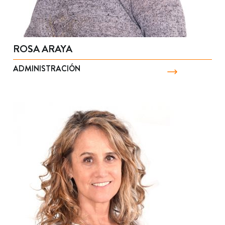
ROSA ARAYA
ADMINISTRACIÓN