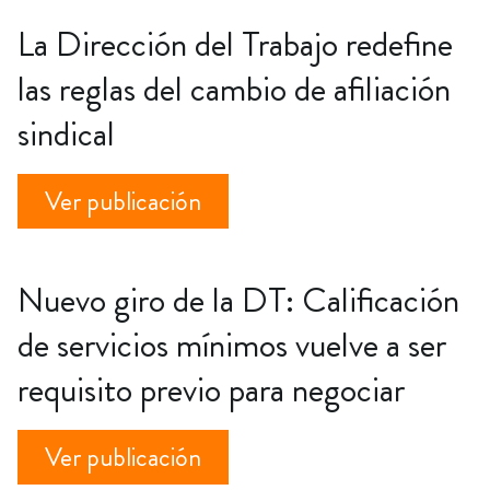
La Dirección del Trabajo redefine
las reglas del cambio de afiliación
sindical
Ver publicación
Nuevo giro de la DT: Calificación
de servicios mínimos vuelve a ser
requisito previo para negociar
Ver publicación