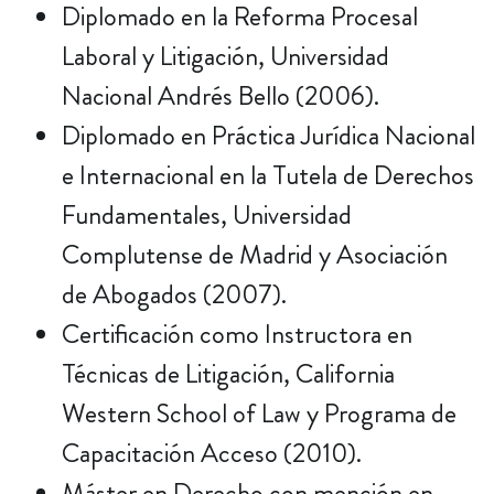
Diplomado en la Reforma Procesal
Laboral y Litigación, Universidad
Nacional Andrés Bello (2006).
Diplomado en Práctica Jurídica Nacional
e Internacional en la Tutela de Derechos
Fundamentales, Universidad
Complutense de Madrid y Asociación
de Abogados (2007).
Certificación como Instructora en
Técnicas de Litigación, California
Western School of Law y Programa de
Capacitación Acceso (2010).
Máster en Derecho con mención en