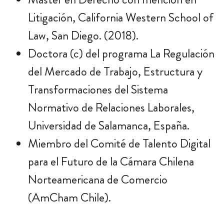
Litigación, California Western School of
Law, San Diego. (2018).
Doctora (c) del programa La Regulación
del Mercado de Trabajo, Estructura y
Transformaciones del Sistema
Normativo de Relaciones Laborales,
Universidad de Salamanca, España.
Miembro del Comité de Talento Digital
para el Futuro de la Cámara Chilena
Norteamericana de Comercio
(AmCham Chile).