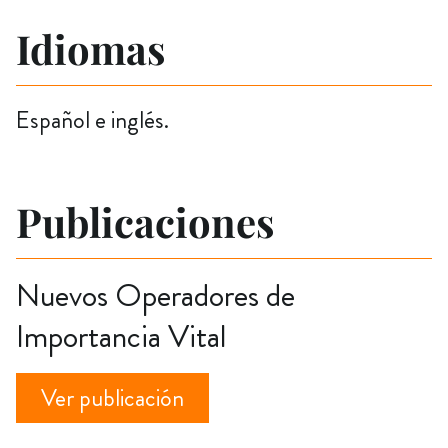
Idiomas
Español e inglés.
Publicaciones
Nuevos Operadores de
Importancia Vital
Ver publicación