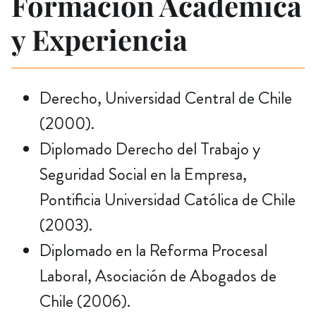
Formación Académica
y Experiencia
Derecho, Universidad Central de Chile
(2000).
Diplomado Derecho del Trabajo y
Seguridad Social en la Empresa,
Pontificia Universidad Católica de Chile
(2003).
Diplomado en la Reforma Procesal
Laboral, Asociación de Abogados de
Chile (2006).