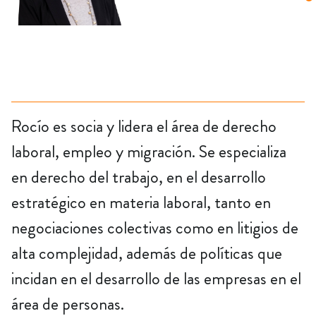
Rocío es socia y lidera el área de derecho
laboral, empleo y migración. Se especializa
en derecho del trabajo, en el desarrollo
estratégico en materia laboral, tanto en
negociaciones colectivas como en litigios de
alta complejidad, además de políticas que
incidan en el desarrollo de las empresas en el
área de personas.