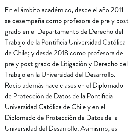
En el ámbito académico, desde el año 2011
se desempeña como profesora de pre y post
grado en el Departamento de Derecho del
Trabajo de la Pontificia Universidad Católica
de Chile; y desde 2018 como profesora de
pre y post grado de Litigación y Derecho del
Trabajo en la Universidad del Desarrollo.
Rocío además hace clases en el Diplomado
de Protección de Datos de la Pontificia
Universidad Católica de Chile y en el
Diplomado de Protección de Datos de la
Universidad del Desarrollo. Asimismo, es