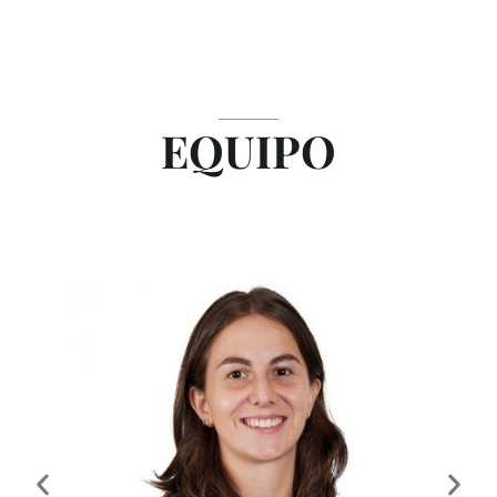
EQUIPO