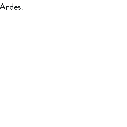
 Andes.