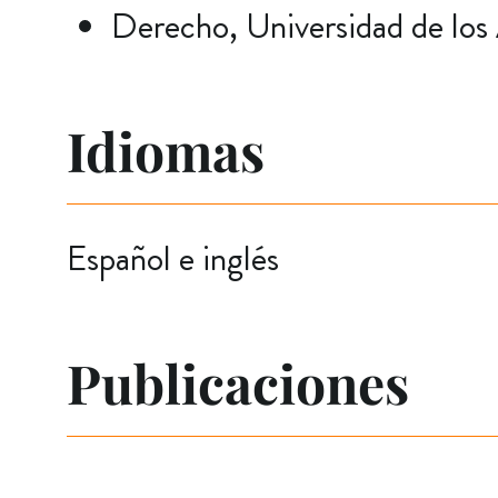
Derecho, Universidad de los
Idiomas
Español e inglés
Publicaciones