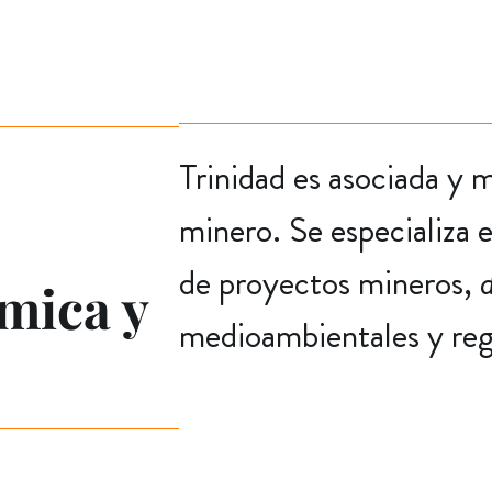
Trinidad es asociada y
minero. Se especializa e
de proyectos mineros,
mica y
medioambientales y reg