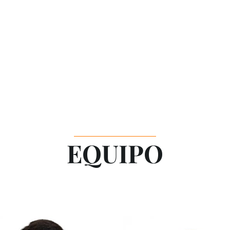
EQUIPO