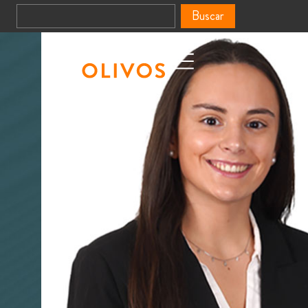
Buscar