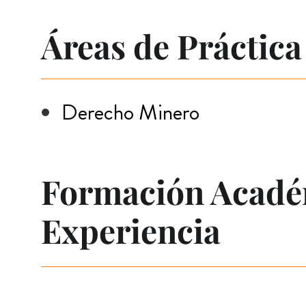
Áreas de Práctica
Derecho Minero
Formación Acadé
Experiencia