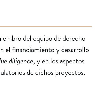
 miembro del equipo de derecho
n el financiamiento y desarrollo
due diligence
, y en los aspectos
ulatorios de dichos proyectos.