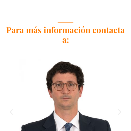
Para más información contacta
a: