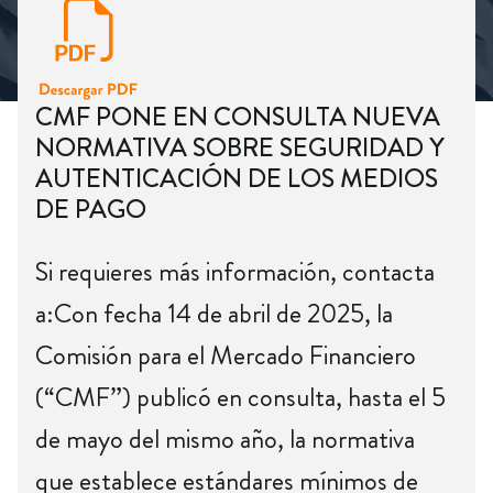
CMF PONE EN CONSULTA NUEVA
NORMATIVA SOBRE SEGURIDAD Y
AUTENTICACIÓN DE LOS MEDIOS
DE PAGO
Si requieres más información, contacta
a:Con fecha 14 de abril de 2025, la
Comisión para el Mercado Financiero
(“CMF”) publicó en consulta, hasta el 5
de mayo del mismo año, la normativa
que establece estándares mínimos de