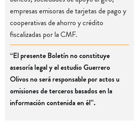
empresas emisoras de tarjetas de pago y
cooperativas de ahorro y crédito
fiscalizadas por la CMF.
“El presente Boletín no constituye
asesoría legal y el estudio Guerrero
Olivos no será responsable por actos u
omisiones de terceros basados en la
información contenida en él”.