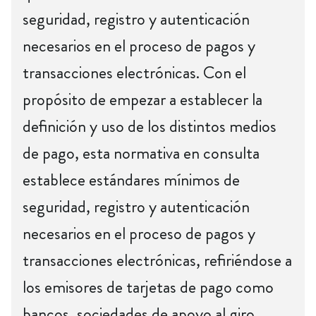
seguridad, registro y autenticación
necesarios en el proceso de pagos y
transacciones electrónicas. Con el
propósito de empezar a establecer la
definición y uso de los distintos medios
de pago, esta normativa en consulta
establece estándares mínimos de
seguridad, registro y autenticación
necesarios en el proceso de pagos y
transacciones electrónicas, refiriéndose a
los emisores de tarjetas de pago como
bancos, sociedades de apoyo al giro,