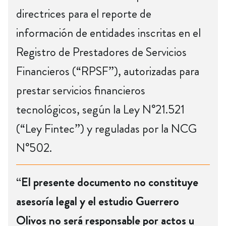
directrices para el reporte de
información de entidades inscritas en el
Registro de Prestadores de Servicios
Financieros (“RPSF”), autorizadas para
prestar servicios financieros
tecnológicos, según la Ley N°21.521
(“Ley Fintec”) y reguladas por la NCG
N°502.
“El presente documento no constituye
asesoría legal y el estudio Guerrero
Olivos no será responsable por actos u