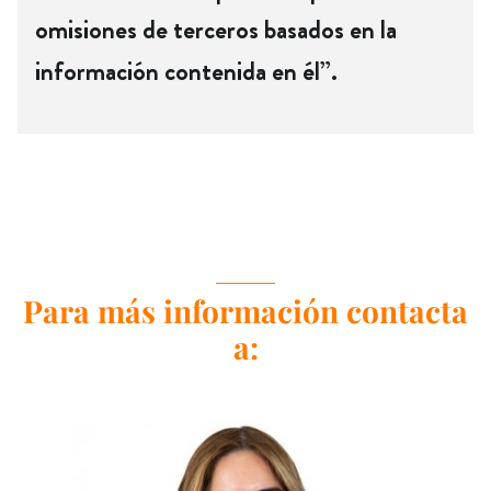
omisiones de terceros basados en la
información contenida en él”.
Para más información contacta
a: