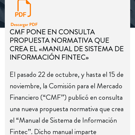
CMF PONE EN CONSULTA
PROPUESTA NORMATIVA QUE
CREA EL «MANUAL DE SISTEMA DE
INFORMACIÓN FINTEC»
El pasado 22 de octubre, y hasta el 15 de
noviembre, la Comisión para el Mercado
Financiero (“CMF”) publicó en consulta
una nueva propuesta normativa que crea
el “Manual de Sistema de Información
Fintec”. Dicho manual imparte