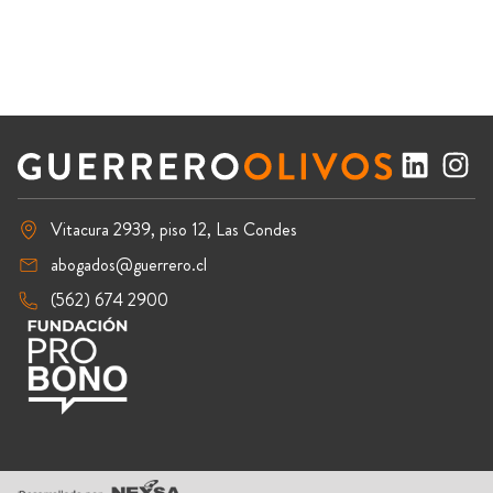
Vitacura 2939, piso 12, Las Condes
abogados@guerrero.cl
(562) 674 2900