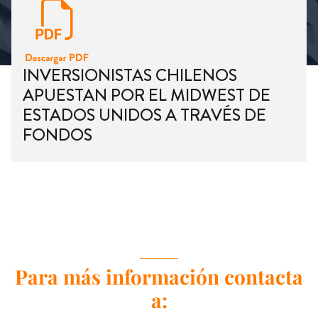
INVERSIONISTAS CHILENOS
APUESTAN POR EL MIDWEST DE
ESTADOS UNIDOS A TRAVÉS DE
FONDOS
Para más información contacta
a: