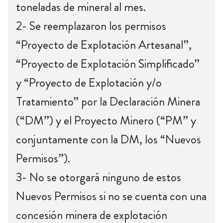
toneladas de mineral al mes.
2- Se reemplazaron los permisos
“Proyecto de Explotación Artesanal”,
“Proyecto de Explotación Simplificado”
y “Proyecto de Explotación y/o
Tratamiento” por la Declaración Minera
(“DM”) y el Proyecto Minero (“PM” y
conjuntamente con la DM, los “Nuevos
Permisos”).
3- No se otorgará ninguno de estos
Nuevos Permisos si no se cuenta con una
concesión minera de explotación