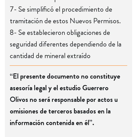
7- Se simplificó el procedimiento de
tramitación de estos Nuevos Permisos.
8- Se establecieron obligaciones de
seguridad diferentes dependiendo de la
cantidad de mineral extraído
“El presente documento no constituye
asesoría legal y el estudio Guerrero
Olivos no será responsable por actos u
omisiones de terceros basados en la
información contenida en él”.