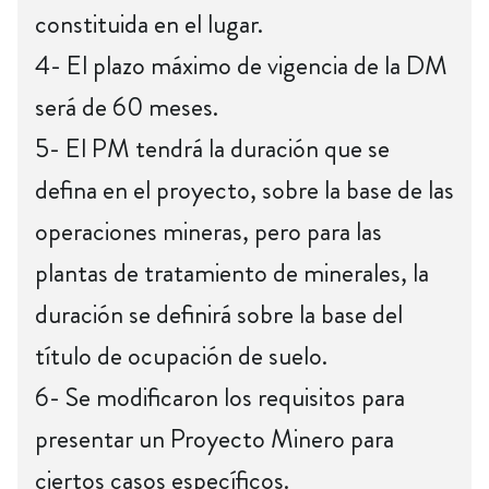
constituida en el lugar.
4- El plazo máximo de vigencia de la DM
será de 60 meses.
5- El PM tendrá la duración que se
defina en el proyecto, sobre la base de las
operaciones mineras, pero para las
plantas de tratamiento de minerales, la
duración se definirá sobre la base del
título de ocupación de suelo.
6- Se modificaron los requisitos para
presentar un Proyecto Minero para
ciertos casos específicos.