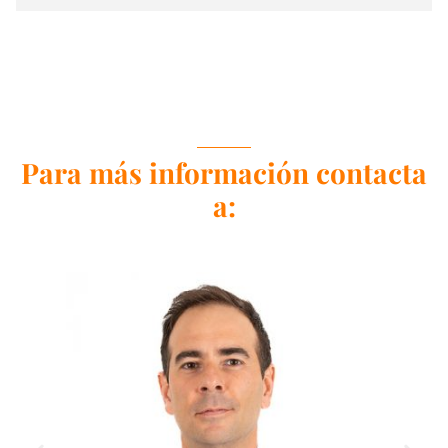
Para más información contacta
a: