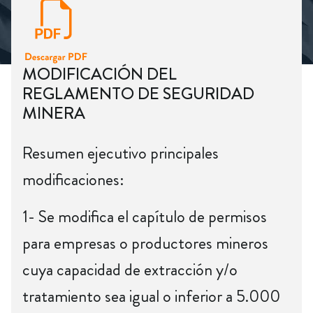
MODIFICACIÓN DEL
REGLAMENTO DE SEGURIDAD
MINERA
Resumen ejecutivo principales
modificaciones:
1- Se modifica el capítulo de permisos
para empresas o productores mineros
cuya capacidad de extracción y/o
tratamiento sea igual o inferior a 5.000