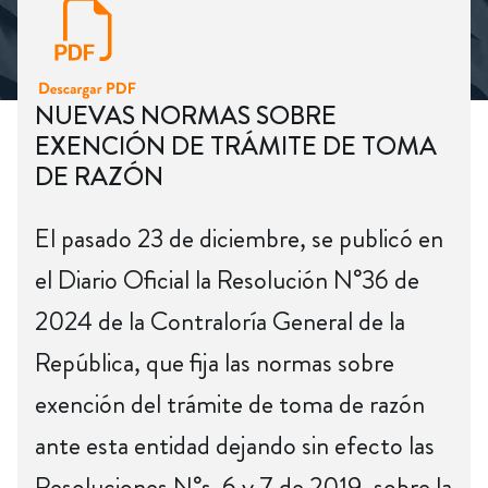
NUEVAS NORMAS SOBRE
EXENCIÓN DE TRÁMITE DE TOMA
DE RAZÓN
El pasado 23 de diciembre, se publicó en
el Diario Oficial la Resolución N°36 de
2024 de la Contraloría General de la
República, que fija las normas sobre
exención del trámite de toma de razón
ante esta entidad dejando sin efecto las
Resoluciones N°s. 6 y 7 de 2019, sobre la