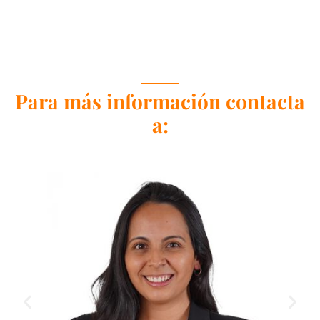
Para más información contacta
a: