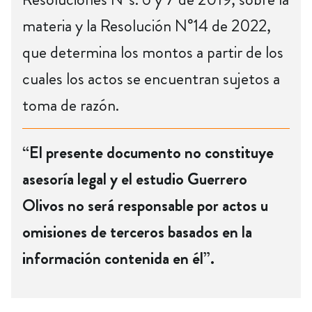
materia y la Resolución N°14 de 2022,
que determina los montos a partir de los
cuales los actos se encuentran sujetos a
toma de razón.
“El presente documento no constituye
asesoría legal y el estudio Guerrero
Olivos no será responsable por actos u
omisiones de terceros basados en la
información contenida en él”.