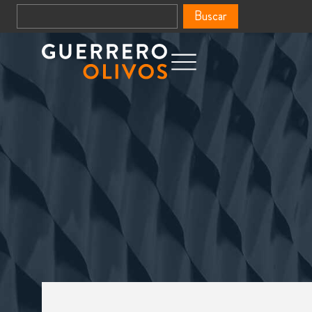
Buscar