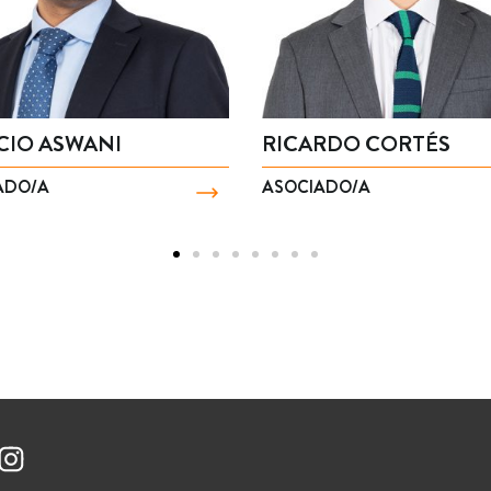
CIO ASWANI
RICARDO CORTÉS
ADO/A
ASOCIADO/A