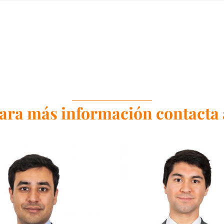
ara más información contacta 