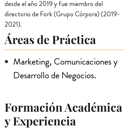
desde el año 2019 y fue miembro del
directorio de Fork (Grupo Córpora) (2019-
2021).
Áreas de Práctica
Marketing, Comunicaciones y
Desarrollo de Negocios.
Formación Académica
y Experiencia