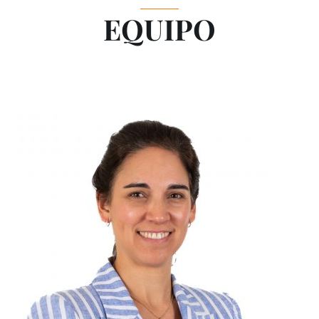
EQUIPO