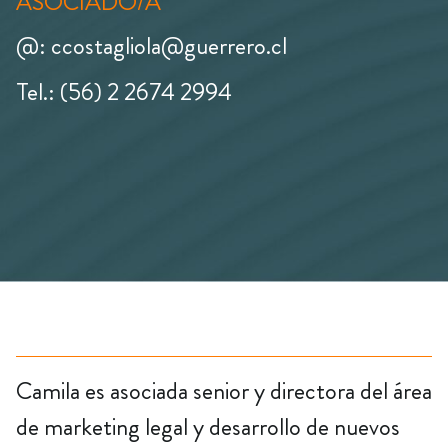
ASOCIADO/A
@: ccostagliola@guerrero.cl
Tel.: (56) 2 2674 2994
Camila es asociada senior y directora del área
de marketing legal y desarrollo de nuevos