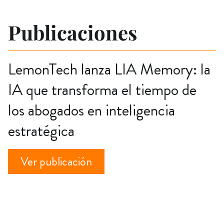
Publicaciones
LemonTech lanza LIA Memory: la
IA que transforma el tiempo de
los abogados en inteligencia
estratégica
Ver publicación