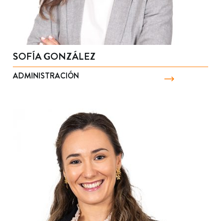
SOFÍA GONZÁLEZ
ADMINISTRACIÓN