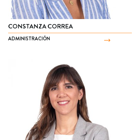
CONSTANZA CORREA
ADMINISTRACIÓN