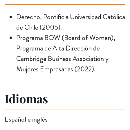
Derecho, Pontificia Universidad Católica
de Chile (2005).
Programa BOW (Board of Women),
Programa de Alta Dirección de
Cambridge Business Association y
Mujeres Empresarias (2022).
Idiomas
Español e inglés