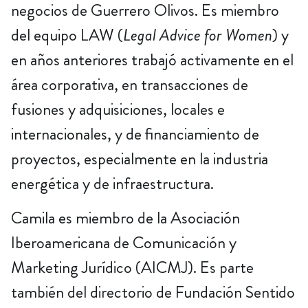
negocios de Guerrero Olivos. Es miembro
del equipo LAW (
Legal Advice for Women
) y
en años anteriores trabajó activamente en el
área corporativa, en transacciones de
fusiones y adquisiciones, locales e
internacionales, y de financiamiento de
proyectos, especialmente en la industria
energética y de infraestructura.
Camila es miembro de la Asociación
Iberoamericana de Comunicación y
Marketing Jurídico (AICMJ). Es parte
también del directorio de Fundación Sentido