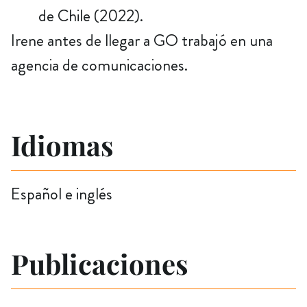
de Chile (2022).
Irene antes de llegar a GO trabajó en una
agencia de comunicaciones.
Idiomas
Español e inglés
Publicaciones