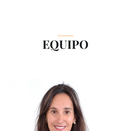
EQUIPO