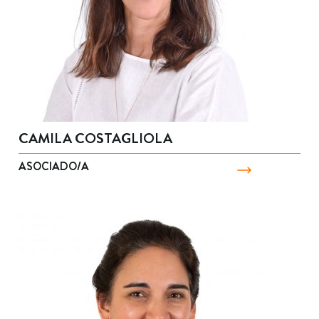
CAMILA COSTAGLIOLA
ASOCIADO/A