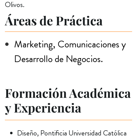
Olivos.
Áreas de Práctica
Marketing, Comunicaciones y
Desarrollo de Negocios.
Formación Académica
y Experiencia
Diseño, Pontificia Universidad Católica