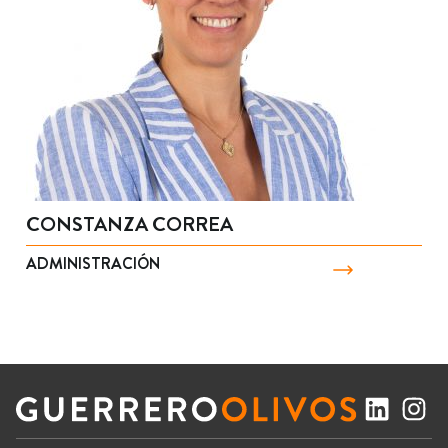
CONSTANZA CORREA
ADMINISTRACIÓN