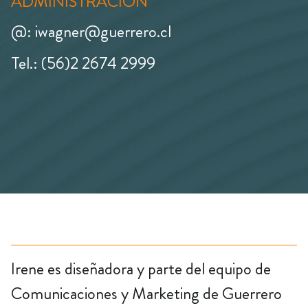
ADMINISTRACIÓN
@: iwagner@guerrero.cl
Tel.: (56)2 2674 2999
Irene es diseñadora y parte del equipo de
Comunicaciones y Marketing de Guerrero