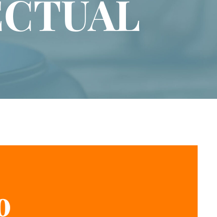
ECTUAL