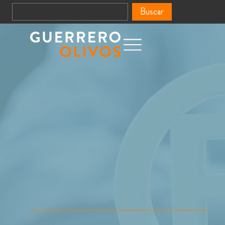
Buscar