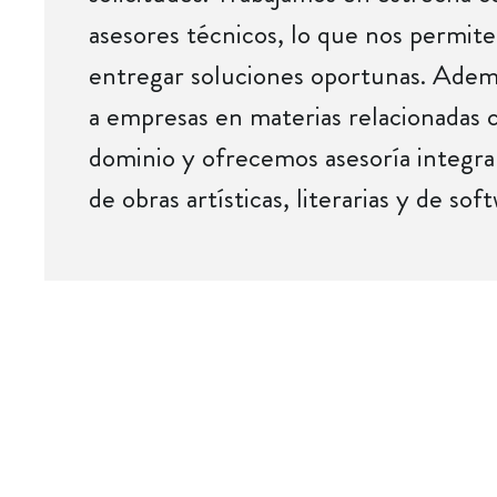
asesores técnicos, lo que nos permite 
entregar soluciones oportunas. Ade
a empresas en materias relacionadas
dominio y ofrecemos asesoría integral
de obras artísticas, literarias y de sof