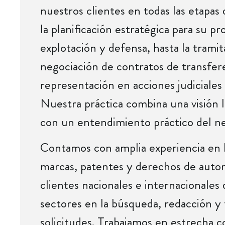
nuestros clientes en todas las etapas
la planificación estratégica para su pr
explotación y defensa, hasta la tramit
negociación de contratos de transfer
representación en acciones judiciales 
Nuestra práctica combina una visión le
con un entendimiento práctico del ne
Contamos con amplia experiencia en 
marcas, patentes y derechos de autor
clientes nacionales e internacionales 
sectores en la búsqueda, redacción y
solicitudes. Trabajamos en estrecha c