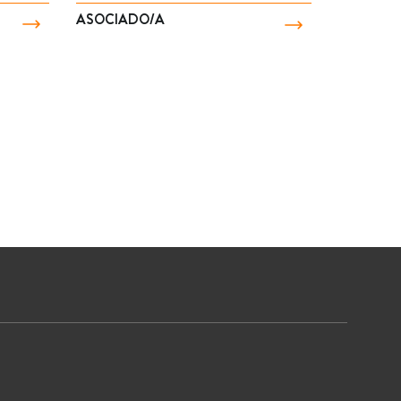
OCIADO/A
ASOCIADO/A