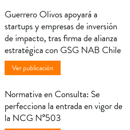
Guerrero Olivos apoyará a
startups y empresas de inversión
de impacto, tras firma de alianza
estratégica con GSG NAB Chile
Ver publicación
Normativa en Consulta: Se
perfecciona la entrada en vigor de
la NCG N°503