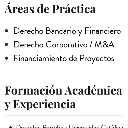
Áreas de Práctica
Derecho Bancario y Financiero
Derecho Corporativo / M&A
Financiamiento de Proyectos
Formación Académica
y Experiencia
Derecho, Pontificia Universidad Católica