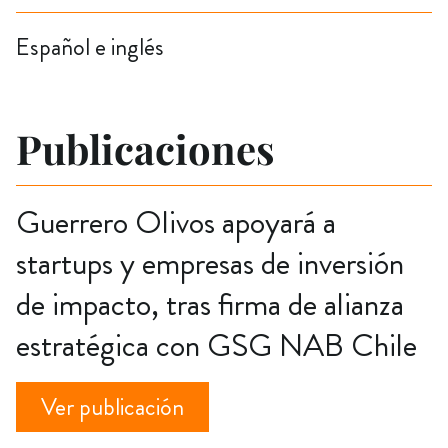
Español e inglés
Publicaciones
Guerrero Olivos apoyará a
startups y empresas de inversión
de impacto, tras firma de alianza
estratégica con GSG NAB Chile
Ver publicación