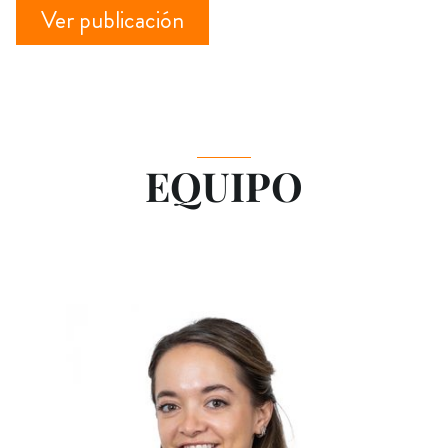
Ver publicación
EQUIPO