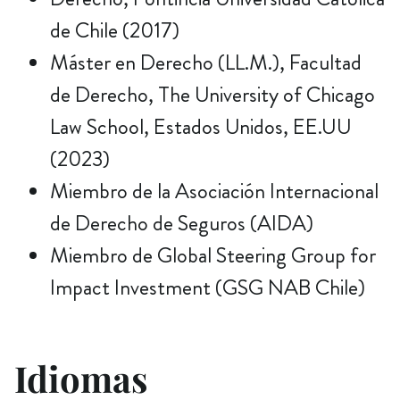
de Chile (2017)
Máster en Derecho (LL.M.), Facultad
de Derecho, The University of Chicago
Law School, Estados Unidos, EE.UU
(2023)
Miembro de la Asociación Internacional
de Derecho de Seguros (AIDA)
Miembro de Global Steering Group for
Impact Investment (GSG NAB Chile)
Idiomas