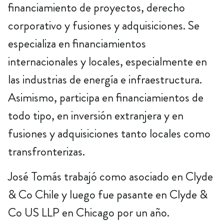
financiamiento de proyectos, derecho
corporativo y fusiones y adquisiciones. Se
especializa en financiamientos
internacionales y locales, especialmente en
las industrias de energía e infraestructura.
Asimismo, participa en financiamientos de
todo tipo, en inversión extranjera y en
fusiones y adquisiciones tanto locales como
transfronterizas.
José Tomás trabajó como asociado en Clyde
& Co Chile y luego fue pasante en Clyde &
Co US LLP en Chicago por un año.