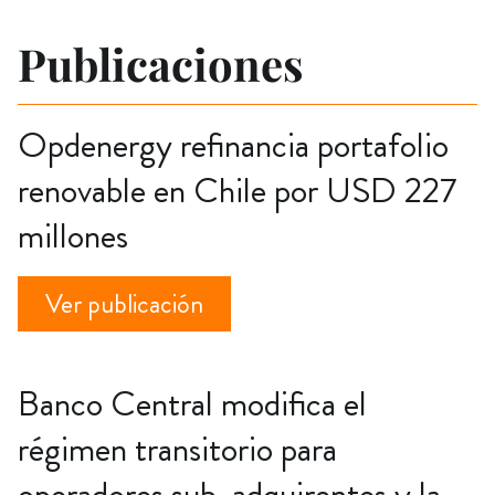
Publicaciones
Opdenergy refinancia portafolio
renovable en Chile por USD 227
millones
Ver publicación
Banco Central modifica el
régimen transitorio para
operadores sub-adquirentes y la