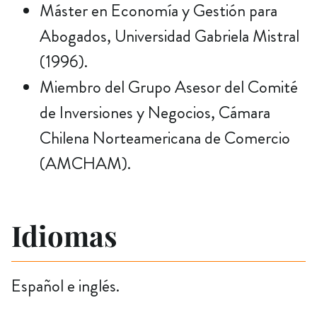
Máster en Economía y Gestión para
Abogados, Universidad Gabriela Mistral
(1996).
Miembro del Grupo Asesor del Comité
de Inversiones y Negocios, Cámara
Chilena Norteamericana de Comercio
(AMCHAM).
Idiomas
Español e inglés.