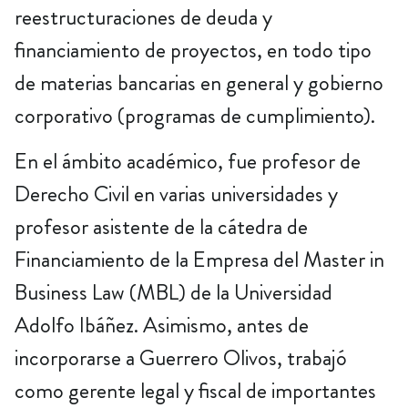
reestructuraciones de deuda y
financiamiento de proyectos, en todo tipo
de materias bancarias en general y gobierno
corporativo (programas de cumplimiento).
En el ámbito académico, fue profesor de
Derecho Civil en varias universidades y
profesor asistente de la cátedra de
Financiamiento de la Empresa del Master in
Business Law (MBL) de la Universidad
Adolfo Ibáñez. Asimismo, antes de
incorporarse a Guerrero Olivos, trabajó
como gerente legal y fiscal de importantes