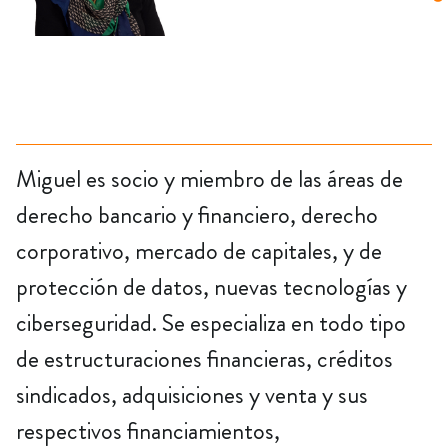
Miguel es socio y miembro de las áreas de
derecho bancario y financiero, derecho
corporativo, mercado de capitales, y de
protección de datos, nuevas tecnologías y
ciberseguridad. Se especializa en todo tipo
de estructuraciones financieras, créditos
sindicados, adquisiciones y venta y sus
respectivos financiamientos,