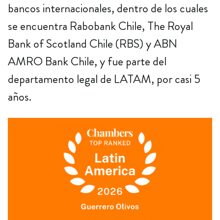
bancos internacionales, dentro de los cuales
se encuentra Rabobank Chile, The Royal
Bank of Scotland Chile (RBS) y ABN
AMRO Bank Chile, y fue parte del
departamento legal de LATAM, por casi 5
años.