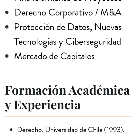
Derecho Corporativo / M&A
Protección de Datos, Nuevas
Tecnologías y Ciberseguridad
Mercado de Capitales
Formación Académica
y Experiencia
Derecho, Universidad de Chile (1993).