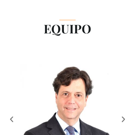
EQUIPO