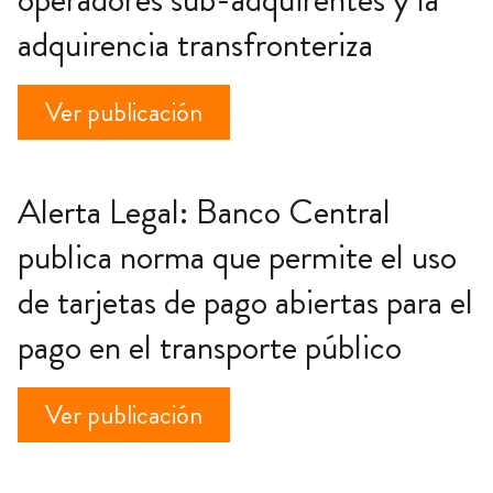
adquirencia transfronteriza
Ver publicación
Alerta Legal: Banco Central
publica norma que permite el uso
de tarjetas de pago abiertas para el
pago en el transporte público
Ver publicación